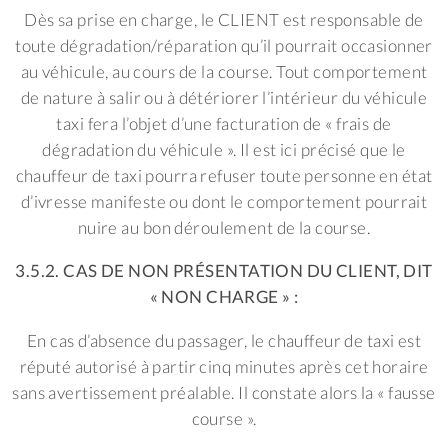
Dès sa prise en charge, le CLIENT est responsable de
toute dégradation/réparation qu’il pourrait occasionner
au véhicule, au cours de la course. Tout comportement
de nature à salir ou à détériorer l’intérieur du véhicule
taxi fera l’objet d’une facturation de « frais de
dégradation du véhicule ». Il est ici précisé que le
chauffeur de taxi pourra refuser toute personne en état
d’ivresse manifeste ou dont le comportement pourrait
nuire au bon déroulement de la course.
3.5.2. CAS DE NON PRÉSENTATION DU CLIENT, DIT
« NON CHARGE » :
En cas d’absence du passager, le chauffeur de taxi est
réputé autorisé à partir cinq minutes après cet horaire
sans avertissement préalable. Il constate alors la « fausse
course ».