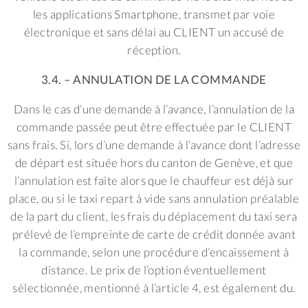
les applications Smartphone, transmet par voie
électronique et sans délai au CLIENT un accusé de
réception.
3.4. – ANNULATION DE LA COMMANDE
Dans le cas d’une demande à l’avance, l’annulation de la
commande passée peut être effectuée par le CLIENT
sans frais. Si, lors d’une demande à l’avance dont l’adresse
de départ est située hors du canton de Genève, et que
l’annulation est faite alors que le chauffeur est déjà sur
place, ou si le taxi repart à vide sans annulation préalable
de la part du client, les frais du déplacement du taxi sera
prélevé de l’empreinte de carte de crédit donnée avant
la commande, selon une procédure d’encaissement à
distance. Le prix de l’option éventuellement
sélectionnée, mentionné à l’article 4, est également du.