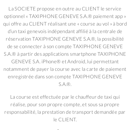
La SOCIETE propose en outre au CLIENT le service
optionnel «
TAXIPHONE GENEVE S.A.® paiement app
»
qui offre au CLIENT réalisant une « course au vol » à bord
d’un taxi genevois indépendant affilié à la centrale de
réservation TAXIPHONE GENEVE S.A.®, la possibilité
de se connecter à son compte TAXIPHONE GENEVE
S.A.® à partir des applications smartphone TAXIPHONE
GENEVE S.A. iPhone® et Android, lui permettant
notamment de payer la course avec la carte de paiement
enregistrée dans son compte TAXIPHONE GENEVE
S.A.®.
La course est effectuée par le chauffeur de taxi qui
réalise, pour son propre compte, et sous sa propre
responsabilité, la prestation de transport demandée par
le CLIENT.