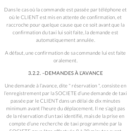
Dans le cas où la commande est passée par téléphone et
où le CLIENT est mis en attente de confirmation, et
raccroche pour quelque cause que ce soit avant que la
confirmation du taxi lui soit faite, la demande est
automatiquement annulée.
A défaut, une confirmation de sa commande lui est faite
oralement.
3.2.2. –DEMANDES À L’AVANCE
Une demande à l’avance, dite " réservation ", consiste en
l’enregistrement par la SOCIETE d’une demande de taxi
passée par le CLIENT dans un délai de dix minutes
minimum avant l’heure du déplacement. Il ne s’agit pas
de la réservation d’un taxi identifié, mais de la prise en
compte d’une recherche de taxi programmée par la