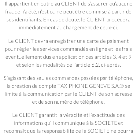
Il appartient en outre au CLIENT de s’assurer qu’aucune
fraude n’a été, n’est ou ne peut être commise à partir de
ses identifiants. En cas de doute, le CLIENT procèdera
immédiatement au changement de ceux-ci.
Le CLIENT devra enregistrer une carte de paiement
pour régler les services commandés en ligne et les frais
éventuellement dus en application des articles 3, 4 et 9
et selon les modalités de l’article 6.2. ci-après.
S’agissant des seules commandes passées par téléphone,
la création de compte TAXIPHONE GENEVE S.A.® se
limite à la communication par le CLIENT de son adresse
et de son numéro de téléphone.
Le CLIENT garantit la véracité et l’exactitude des
informations qu’il communique à la SOCIETE et
reconnaît que la responsabilité de la SOCIETE ne pourra