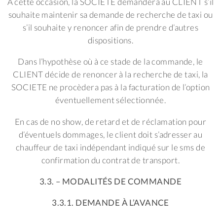
A cette occasion, la SOCIETE demandera au CLIENT s’il
souhaite maintenir sa demande de recherche de taxi ou
s’il souhaite y renoncer afin de prendre d’autres
dispositions.
Dans l’hypothèse où à ce stade de la commande, le
CLIENT décide de renoncer à la recherche de taxi, la
SOCIETE ne procèdera pas à la facturation de l’option
éventuellement sélectionnée.
En cas de no show, de retard et de réclamation pour
d’éventuels dommages, le client doit s’adresser au
chauffeur de taxi indépendant indiqué sur le sms de
confirmation du contrat de transport.
3.3. – MODALITÉS DE COMMANDE
3.3.1. DEMANDE À L’AVANCE