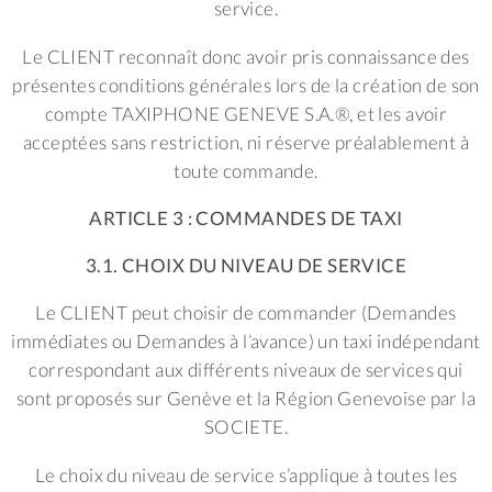
service.
Le CLIENT reconnaît donc avoir pris connaissance des
présentes conditions générales lors de la création de son
compte TAXIPHONE GENEVE S.A.®, et les avoir
acceptées sans restriction, ni réserve préalablement à
toute commande.
ARTICLE 3 : COMMANDES DE TAXI
3.1. CHOIX DU NIVEAU DE SERVICE
Le CLIENT peut choisir de commander (Demandes
immédiates ou Demandes à l’avance) un taxi indépendant
correspondant aux différents niveaux de services qui
sont proposés sur Genève et la Région Genevoise par la
SOCIETE.
Le choix du niveau de service s’applique à toutes les