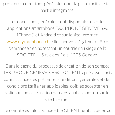
présentes conditions générales dont la grille tarifaire fait
partie intégrante.
Les conditions générales sont disponibles dans les
applications smartphone TAXIPHONE GENEVE S.A.
iPhone® et Android et sur le site Internet
www.mytaxiphone.ch
. Elles peuvent également être
demandées en adressant un courrier au siège de la
SOCIETE : 15 rue des Rois, 1205 Genève.
Dans le cadre du processus de création de son compte
TAXIPHONE GENEVE S.A.®, le CLIENT, après avoir pris
connaissance des présentes conditions générales et des
conditions tarifaires applicables, doit les accepter en
validant son acceptation dans les applications ou sur le
site Internet.
Le compte est alors validé et le CLIENT peut accéder au