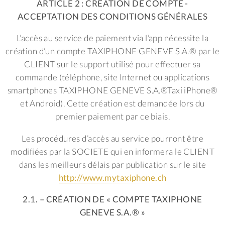
ARTICLE 2 : CRÉATION DE COMPTE -
ACCEPTATION DES CONDITIONS GÉNÉRALES
L’accès au service de paiement via l’app nécessite la
création d’un compte TAXIPHONE GENEVE S.A.® par le
CLIENT sur le support utilisé pour effectuer sa
commande (téléphone, site Internet ou applications
smartphones TAXIPHONE GENEVE S.A.®Taxi iPhone®
et Android). Cette création est demandée lors du
premier paiement par ce biais.
Les procédures d’accès au service pourront être
modifiées par la SOCIETE qui en informera le CLIENT
dans les meilleurs délais par publication sur le site
http://www.mytaxiphone.ch
2.1. – CRÉATION DE « COMPTE TAXIPHONE
GENEVE S.A.® »