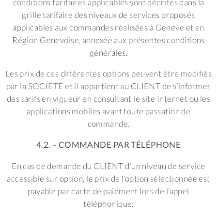
conditions tarifaires applicables sont décrites dans la
grille tarifaire des niveaux de services proposés
applicables aux commandes réalisées à Genève et en
Région Genevoise, annexée aux présentes conditions
générales.
Les prix de ces différentes options peuvent être modifiés
par la SOCIETE et il appartient au CLIENT de s’informer
des tarifs en vigueur en consultant le site Internet ou les
applications mobiles avant toute passation de
commande.
4.2. – COMMANDE PAR TÉLÉPHONE
En cas de demande du CLIENT d’un niveau de service
accessible sur option, le prix de l’option sélectionnée est
payable par carte de paiement lors de l’appel
téléphonique.