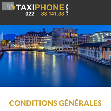
CONDITIONS GÉNÉRALES