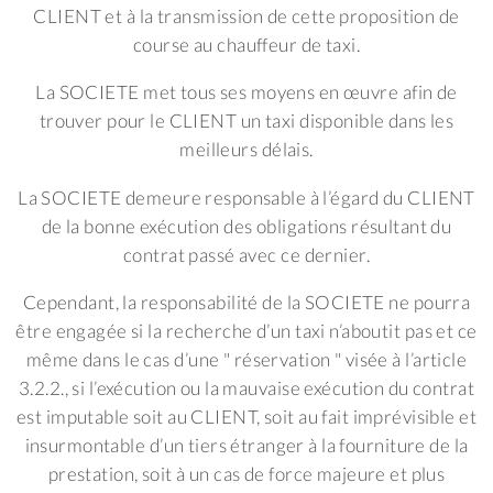
CLIENT et à la transmission de cette proposition de
course au chauffeur de taxi.
La SOCIETE met tous ses moyens en œuvre afin de
trouver pour le CLIENT un taxi disponible dans les
meilleurs délais.
La SOCIETE demeure responsable à l’égard du CLIENT
de la bonne exécution des obligations résultant du
contrat passé avec ce dernier.
Cependant, la responsabilité de la SOCIETE ne pourra
être engagée si la recherche d’un taxi n’aboutit pas et ce
même dans le cas d’une " réservation " visée à l’article
3.2.2., si l’exécution ou la mauvaise exécution du contrat
est imputable soit au CLIENT, soit au fait imprévisible et
insurmontable d’un tiers étranger à la fourniture de la
prestation, soit à un cas de force majeure et plus