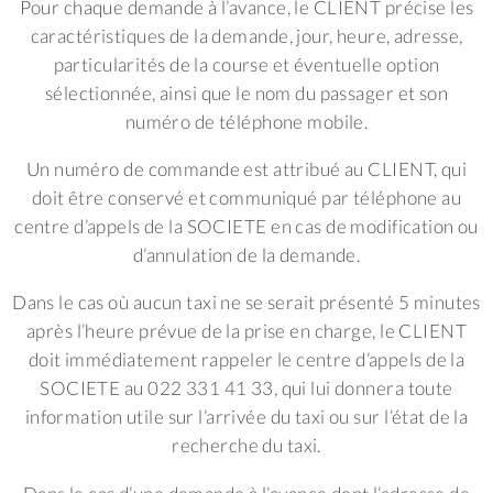
Pour chaque demande à l’avance, le CLIENT précise les
caractéristiques de la demande, jour, heure, adresse,
particularités de la course et éventuelle option
sélectionnée, ainsi que le nom du passager et son
numéro de téléphone mobile.
Un numéro de commande est attribué au CLIENT, qui
doit être conservé et communiqué par téléphone au
centre d’appels de la SOCIETE en cas de modification ou
d’annulation de la demande.
Dans le cas où aucun taxi ne se serait présenté 5 minutes
après l’heure prévue de la prise en charge, le CLIENT
doit immédiatement rappeler le centre d’appels de la
SOCIETE au 022 331 41 33, qui lui donnera toute
information utile sur l’arrivée du taxi ou sur l’état de la
recherche du taxi.