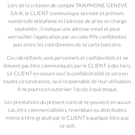
Lors de la création de compte TAXIPHONE GENEVE
S.A.®, le CLIENT communique ses nom et prénom,
numéro de téléphone et l’adresse de prise en charge
souhaitée ; il indique une adresse email et peut
verrouiller l’application par un code PIN confidentiel,
puis entre les coordonnées de sa carte bancaire.
Ces identifiants sont personnels et confidentiels et ne
doivent pas être communiqués par le CLIENT à des tiers.
Le CLIENT en assure seul la confidentialité et sera en
toutes circonstances, seul responsable de leur utilisation.
Il ne pourra en autoriser l’accès à quiconque.
Les prestations du présent contrat ne peuvent en aucun
cas, être commercialisées, revendues ou distribuées,
même à titre gratuit par le CLIENT à quelque titre que
ce soit.