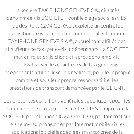
La société TAXIPHONE GENEVE S.A., ci-après
dénommée « la SOCIETE », dont le siège social est 15,
rue des Rois, 1204 Genève), exploite un central de
réservation taxis, sous le nom commercial et la marque
TAXIPHONE GENEVE S.A.®, auquel sont affiliés des
chauffeurs de taxi genevois indépendants. La SOCIETE
met en relation le client, ci-après dénommé « le
CLIENT » avec les chauffeurs de taxi genevois
indépendants affiliés, lesquels réalisent, pour leur propre
compte et sous leur propre responsabilité, les
prestations de transport demandées par le CLIENT.
Les présentes conditions générales s’appliquent pour les
commandes de taxis passées par le CLIENT auprès de la
SOCIETE par téléphone (0223314133), par Internet sur
le site mytaxiphone.ch et par Internet mobile via les
applications logicielles dédiées smartphones de la