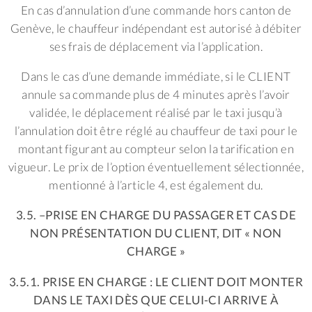
En cas d’annulation d’une commande hors canton de
Genève, le chauffeur indépendant est autorisé à débiter
ses frais de déplacement via l’application.
Dans le cas d’une demande immédiate, si le CLIENT
annule sa commande plus de 4 minutes après l’avoir
validée, le déplacement réalisé par le taxi jusqu’à
l’annulation doit être réglé au chauffeur de taxi pour le
montant figurant au compteur selon la tarification en
vigueur. Le prix de l’option éventuellement sélectionnée,
mentionné à l’article 4, est également du.
3.5. –PRISE EN CHARGE DU PASSAGER ET CAS DE
NON PRÉSENTATION DU CLIENT, DIT « NON
CHARGE »
3.5.1. PRISE EN CHARGE : LE CLIENT DOIT MONTER
DANS LE TAXI DÈS QUE CELUI-CI ARRIVE À