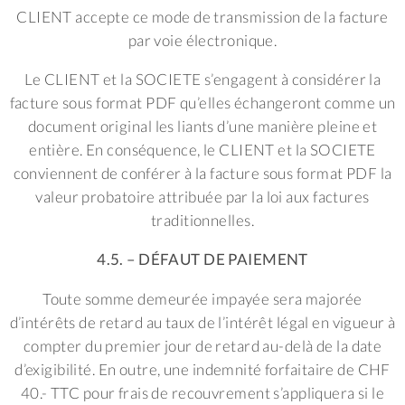
CLIENT accepte ce mode de transmission de la facture
par voie électronique.
Le CLIENT et la SOCIETE s’engagent à considérer la
facture sous format PDF qu’elles échangeront comme un
document original les liants d’une manière pleine et
entière. En conséquence, le CLIENT et la SOCIETE
conviennent de conférer à la facture sous format PDF la
valeur probatoire attribuée par la loi aux factures
traditionnelles.
4.5. – DÉFAUT DE PAIEMENT
Toute somme demeurée impayée sera majorée
d’intérêts de retard au taux de l’intérêt légal en vigueur à
compter du premier jour de retard au-delà de la date
d’exigibilité. En outre, une indemnité forfaitaire de CHF
40.- TTC pour frais de recouvrement s’appliquera si le