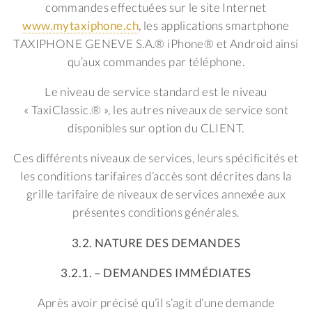
commandes effectuées sur le site Internet
www.mytaxiphone.ch
, les applications smartphone
TAXIPHONE GENEVE S.A.® iPhone® et Android ainsi
qu’aux commandes par téléphone.
Le niveau de service standard est le niveau
« TaxiClassic.® », les autres niveaux de service sont
disponibles sur option du CLIENT.
Ces différents niveaux de services, leurs spécificités et
les conditions tarifaires d’accès sont décrites dans la
grille tarifaire de niveaux de services annexée aux
présentes conditions générales.
3.2. NATURE DES DEMANDES
3.2.1. – DEMANDES IMMÉDIATES
Après avoir précisé qu’il s’agit d’une demande