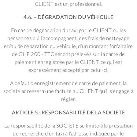
CLIENT est un professionnel.
4.6. – DÉGRADATION DU VÉHICULE
En cas de dégradation du taxi par le CLIENT ou les
personnes qui l’accompagnent, des frais de nettoyage
et/ou de réparation du véhicule, d’un montant forfaitaire
de CHF 200.- TTC seront prélevés sur la carte de
paiement enregistrée par le CLIENT, ce qui est
expressément accepté par celui-ci.
A défaut d’enregistrement de carte de paiement, la
société adressera une facture au CLIENT qu’il s’engage à
régler.
ARTICLE 5 : RESPONSABILITÉ DE LA SOCIETE
La responsabilité de la SOCIETE se limite à la prestation
de recherche d’un taxi à l’adresse indiquée par le