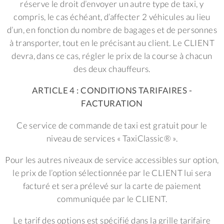
réserve le droit d’envoyer un autre type de taxi, y
compris, le cas échéant, d’affecter 2 véhicules au lieu
d’un, en fonction du nombre de bagages et de personnes
à transporter, tout en le précisant au client. Le CLIENT
devra, dans ce cas, régler le prix de la course à chacun
des deux chauffeurs.
ARTICLE 4 : CONDITIONS TARIFAIRES -
FACTURATION
Ce service de commande de taxi est gratuit pour le
niveau de services « TaxiClassic® ».
Pour les autres niveaux de service accessibles sur option,
le prix de l’option sélectionnée par le CLIENT lui sera
facturé et sera prélevé sur la carte de paiement
communiquée par le CLIENT.
Le tarif des options est spécifié dans la grille tarifaire