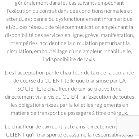
généralement dans les cas suivants empêchant
l’exécution du contrat dans des conditions normales et
attendues : panne ou dysfonctionnement informatique
et/ou des réseaux de télécommunication empêchant la
disponibilité des services en ligne, grève, manifestation,
intempéries, accident de la circulation perturbant la
circulation, embouteillage d’une ampleur inhabituelle,
indisponibilité de taxis.
Dès l’acceptation par le chauffeur de taxi de la demande
de course du CLIENT telle que transmise par LA
SOCIETE, le chauffeur de taxi se trouve tenu
directement vis-à-vis du CLIENT à l’exécution de toutes
les obligations fixées par la loi et les règlements en
matière de transport de passagers à titre onéreux.
Le chauffeur de taxi contracte ainsi directement avec le
CLIENT qu’il transporte et assume la responsabilité du