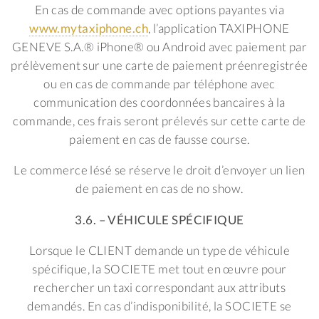
En cas de commande avec options payantes via
www.mytaxiphone.ch
, l’application TAXIPHONE
GENEVE S.A.® iPhone® ou Android avec paiement par
prélèvement sur une carte de paiement préenregistrée
ou en cas de commande par téléphone avec
communication des coordonnées bancaires à la
commande, ces frais seront prélevés sur cette carte de
paiement en cas de fausse course.
Le commerce lésé se réserve le droit d’envoyer un lien
de paiement en cas de no show.
3.6. – VÉHICULE SPÉCIFIQUE
Lorsque le CLIENT demande un type de véhicule
spécifique, la SOCIETE met tout en œuvre pour
rechercher un taxi correspondant aux attributs
demandés. En cas d’indisponibilité, la SOCIETE se