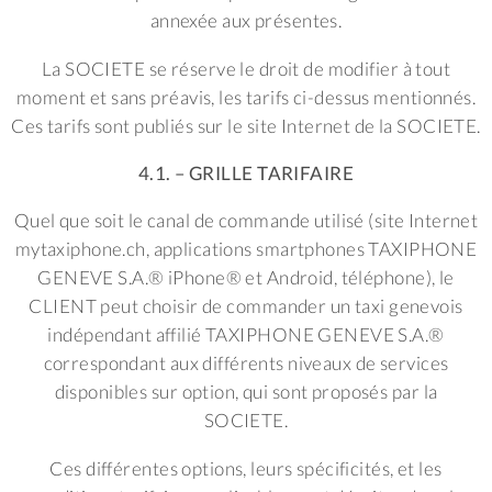
annexée aux présentes.
La SOCIETE se réserve le droit de modifier à tout
moment et sans préavis, les tarifs ci-dessus mentionnés.
Ces tarifs sont publiés sur le site Internet de la SOCIETE.
4.1. – GRILLE TARIFAIRE
Quel que soit le canal de commande utilisé (site Internet
mytaxiphone.ch, applications smartphones TAXIPHONE
GENEVE S.A.® iPhone® et Android, téléphone), le
CLIENT peut choisir de commander un taxi genevois
indépendant affilié TAXIPHONE GENEVE S.A.®
correspondant aux différents niveaux de services
disponibles sur option, qui sont proposés par la
SOCIETE.
Ces différentes options, leurs spécificités, et les