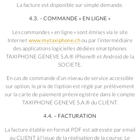
La facture est disponible sur simple demande.
4.3. – COMMANDE « EN LIGNE »
Les commandes « en ligne » sont émises via le site
Internet
www.mytaxiphone.ch
ou par l’intermédiaire
des applications logicielles dédiées smartphones
TAXIPHONE GENEVE S.A.® iPhone® et Android de la
SOCIETE.
En cas de commande d’un niveau de service accessible
sur option, le prix de l’option est réglé par prélèvement
sur la carte de paiement préenregistrée dans le compte
TAXIPHONE GENEVE S.A.® du CLIENT.
4.4. – FACTURATION
La facture établie en format PDF est adressée par email
au CLIENT à l’issue de la réalisation de la course. Le