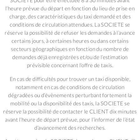
SOCIETE pour être effectuée 8 à 30 minutes avant
l’heure prévue du départ en fonction du lieu de prise en
charge, des caractéristiques du taxi demandé et des
conditions de circulation attendues. La SOCIETE se
réserve la possibilité de refuser les demandes à l’avance
certains jours, à certaines heures ou dans certains
secteurs géographiques en fonction du nombre de
demandes déjà enregistrées et/ou de l’estimation
prévisible concernant l’offre de taxis.
En cas de difficultés pour trouver un taxi disponible,
notamment en cas de conditions de circulation
dégradées ou d’évènements perturbant fortement la
mobilité ou la disponibilité des taxis, la SOCIETE se
réserve la possibilité de contacter le CLIENT dix minutes
avant l’heure de départ prévue, pour l’informer de l’état
d’avancement des recherches.