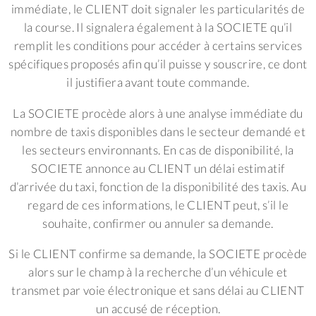
immédiate, le CLIENT doit signaler les particularités de
la course. Il signalera également à la SOCIETE qu’il
remplit les conditions pour accéder à certains services
spécifiques proposés afin qu’il puisse y souscrire, ce dont
il justifiera avant toute commande.
La SOCIETE procède alors à une analyse immédiate du
nombre de taxis disponibles dans le secteur demandé et
les secteurs environnants. En cas de disponibilité, la
SOCIETE annonce au CLIENT un délai estimatif
d’arrivée du taxi, fonction de la disponibilité des taxis. Au
regard de ces informations, le CLIENT peut, s’il le
souhaite, confirmer ou annuler sa demande.
Si le CLIENT confirme sa demande, la SOCIETE procède
alors sur le champ à la recherche d’un véhicule et
transmet par voie électronique et sans délai au CLIENT
un accusé de réception.