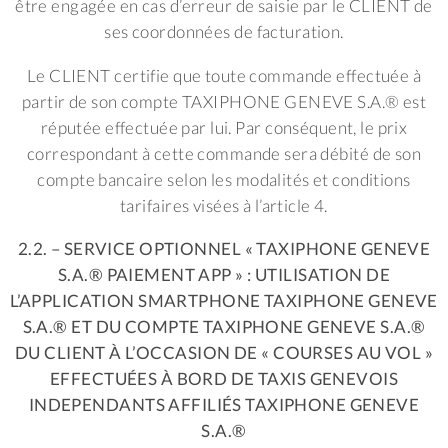
être engagée en cas d’erreur de saisie par le CLIENT de
ses coordonnées de facturation.
Le CLIENT certifie que toute commande effectuée à
partir de son compte TAXIPHONE GENEVE S.A.® est
réputée effectuée par lui. Par conséquent, le prix
correspondant à cette commande sera débité de son
compte bancaire selon les modalités et conditions
tarifaires visées à l’article 4.
2.2. – SERVICE OPTIONNEL « TAXIPHONE GENEVE
S.A.® PAIEMENT APP » : UTILISATION DE
L’APPLICATION SMARTPHONE TAXIPHONE GENEVE
S.A.® ET DU COMPTE TAXIPHONE GENEVE S.A.®
DU CLIENT À L’OCCASION DE « COURSES AU VOL »
EFFECTUÉES À BORD DE TAXIS GENEVOIS
INDEPENDANTS AFFILIÉS TAXIPHONE GENEVE
S.A.®