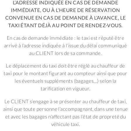
L’ADRESSE INDIQUÉE EN CAS DE DEMANDE
IMMÉDIATE, OU À L’HEURE DE RÉSERVATION
CONVENUE EN CAS DE DEMANDE À L’AVANCE, LE
TAXI ÉTANT DÉJÀ AU POINT DE RENDEZ-VOUS.
En cas de demande immédiate : le taxi est réputé être
arrivé à l’adresse indiquée à l’issue du délai communiqué
au CLIENT lors de sa commande.
Le déplacement du taxi doit être réglé au chauffeur de
taxi pour le montant figurant au compteur ainsi que pour
les éventuels suppléments (bagages…) selon la
tarification en vigueur.
Le CLIENT s’engage à se présenter au chauffeur de taxi,
ainsi que toute personne l’accompagnant, dans une tenue
et avec les bagages n’affectant pas l’état de propreté du
véhicule taxi.